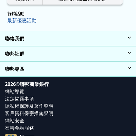
行銷活動
最新優惠活動
聯絡我們
聯邦社群
聯邦專區
2026©聯邦商業銀行
網站導覽
法定揭露事項
隱私權保護及著作聲明
客戶資料保密措施聲明
網站安全
友善金融服務