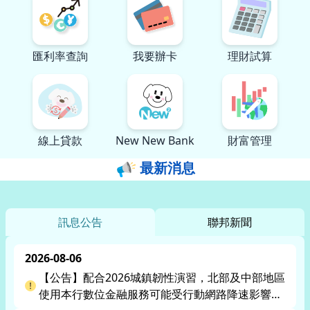
匯利率查詢
我要辦卡
理財試算
線上貸款
New New Bank
財富管理
最新消息
訊息公告
聯邦新聞
2026-08-06
【公告】配合2026城鎮韌性演習，北部及中部地區
使用本行數位金融服務可能受行動網路降速影響，